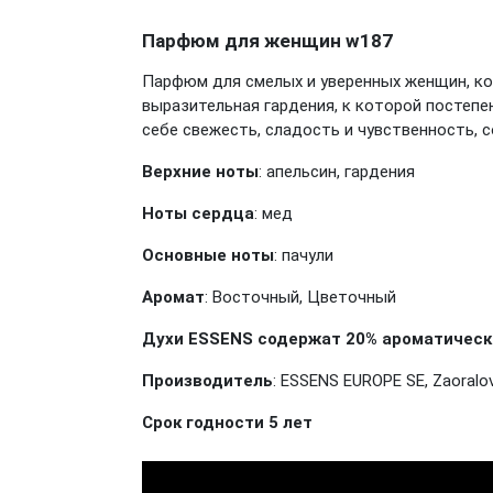
Парфюм для женщин w187
Парфюм для смелых и уверенных женщин, ко
выразительная гардения, к которой постепе
себе свежесть, сладость и чувственность, 
Верхние ноты
: апельсин, гардения
Ноты сердца
: мед
Основные ноты
: пачули
Аромат
: Восточный, Цветочный
Духи ESSENS содержат 20% ароматически
Производитель
: ESSENS EUROPE SE, Zaoralov
Срок годности 5 лет