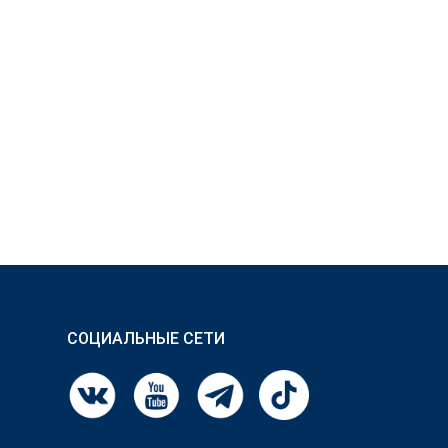
СОЦИАЛЬНЫЕ СЕТИ