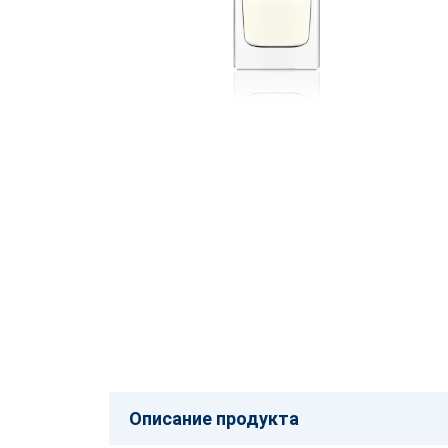
Описание продукта