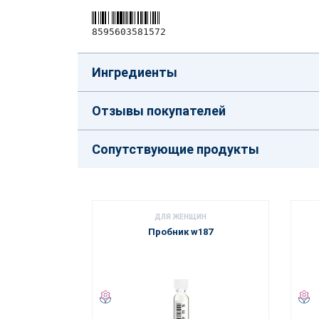
8595603581572
Ингредиенты
Отзывы покупателей
Сопутствующие продукты
ДЛЯ ЖЕНЩИН
Пробник w187