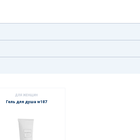
ДЛЯ ЖЕНЩИН
Гель для душа w187