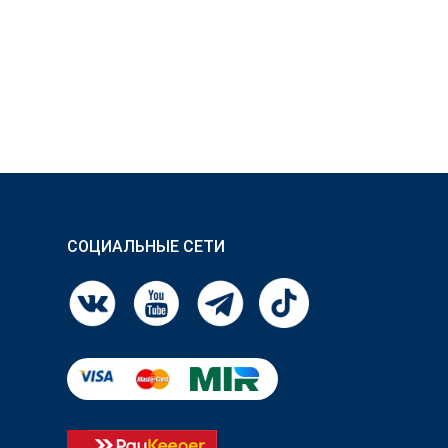
СОЦИАЛЬНЫЕ СЕТИ