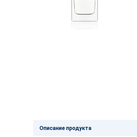
Описание продукта