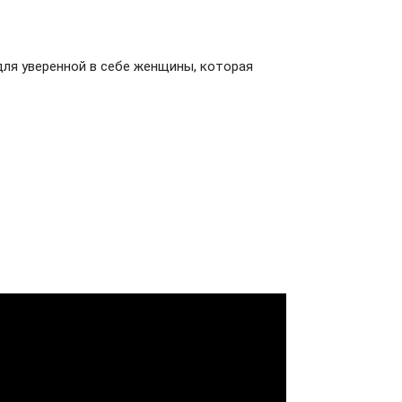
для уверенной в себе женщины, которая