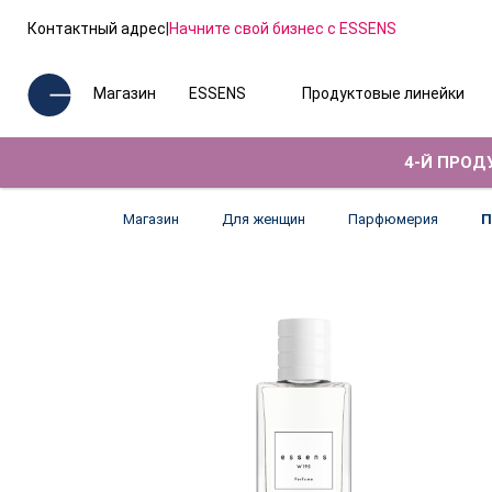
Контактный адрес
|
Начните свой бизнес с ESSENS
Магазин
ESSENS
Продуктовые линейки
4-Й ПРОДУ
Магазин
Для женщин
Парфюмерия
П