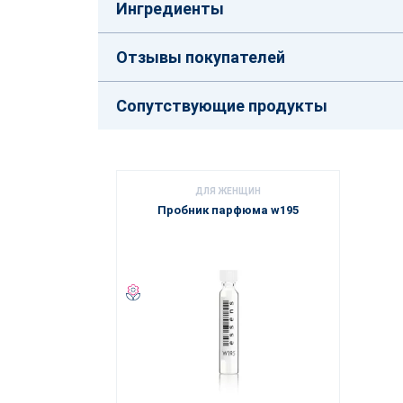
Ингредиенты
Отзывы покупателей
Сопутствующие продукты
ДЛЯ ЖЕНЩИН
Пробник парфюма w195