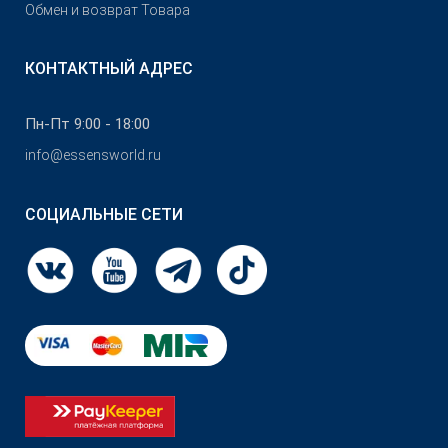
Обмен и возврат Товара
КОНТАКТНЫЙ АДРЕС
Пн-Пт 9:00 - 18:00
info@essensworld.ru
СОЦИАЛЬНЫЕ СЕТИ