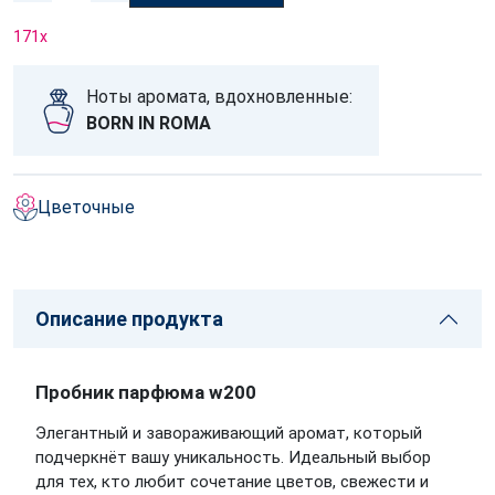
171
x
Ноты аромата, вдохновленные:
BORN IN ROMA
Цветочные
Описание продукта
Пробник парфюма w200
Элегантный и завораживающий аромат, который
подчеркнёт вашу уникальность. Идеальный выбор
для тех, кто любит сочетание цветов, свежести и