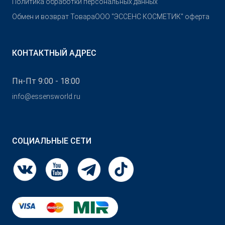
Политика обработки персональных данных
Обмен и возврат Товара
OOO "ЭССЕНС КОСМЕТИК" оферта
КОНТАКТНЫЙ АДРЕС
Пн-Пт 9:00 - 18:00
info@essensworld.ru
СОЦИАЛЬНЫЕ СЕТИ