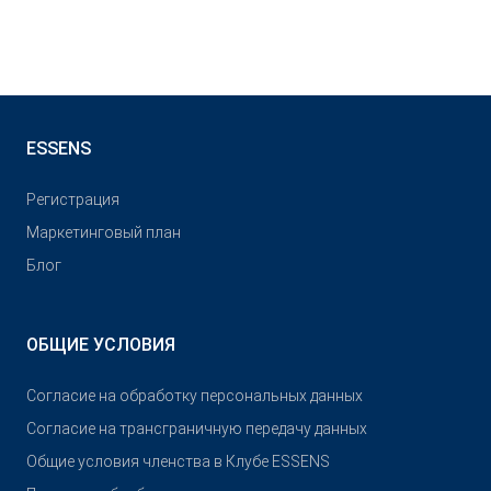
ESSENS
Pегистрация
Маркетинговый план
Блог
ОБЩИЕ УСЛОВИЯ
Согласие на обработку персональных данных
Согласие на трансграничную передачу данных
Общие условия членства в Клубе ESSENS