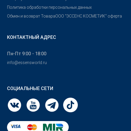
Политика обработки персональных данных
Обмен и возврат Товара
OOO "ЭССЕНС КОСМЕТИК" оферта
КОНТАКТНЫЙ АДРЕС
Пн-Пт 9:00 - 18:00
info@essensworld.ru
СОЦИАЛЬНЫЕ СЕТИ