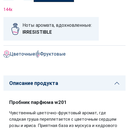
144
x
Ноты аромата, вдохновленные:
IRRESISTIBLE
Цветочные
Фруктовые
Описание продукта
Пробник парфюма w201
Чувственный цветочно-фруктовый аромат, где
сладкая груша переплетается с цветочным сердцем
розы и ириса. Приятная база из мускуса и кедрового