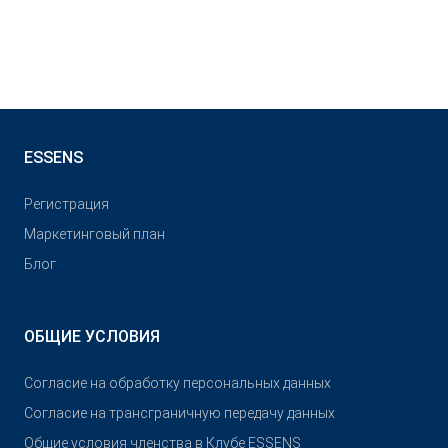
ESSENS
Pегистрация
Маркетинговый план
Блог
ОБЩИЕ УСЛОВИЯ
Согласие на обработку персональных данных
Согласие на трансграничную передачу данных
Общие условия членства в Клубе ESSENS