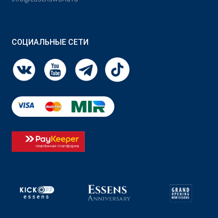
СОЦИАЛЬНЫЕ СЕТИ