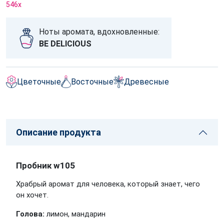
546
x
Ноты аромата, вдохновленные:
BE DELICIOUS
Цветочные
Восточные
Древесные
Описание продукта
Пробник w105
Храбрый аромат для человека, который знает, чего
он хочет.
Голова:
лимон, мандарин