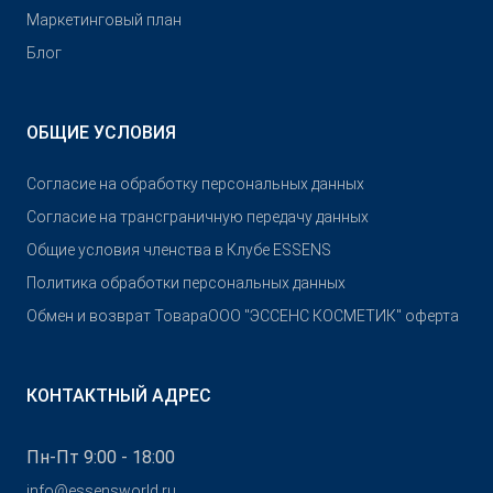
Маркетинговый план
Блог
ОБЩИЕ УСЛОВИЯ
Согласие на обработку персональных данных
Согласие на трансграничную передачу данных
Общие условия членства в Клубе ESSENS
Политика обработки персональных данных
Обмен и возврат Товара
OOO "ЭССЕНС КОСМЕТИК" оферта
КОНТАКТНЫЙ АДРЕС
Пн-Пт 9:00 - 18:00
info@essensworld.ru