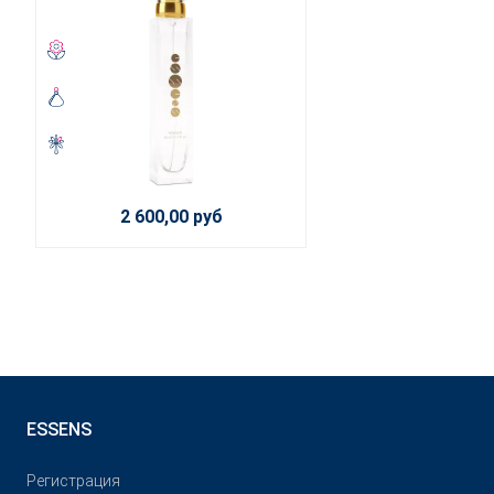
2 600,00 руб
ESSENS
Pегистрация