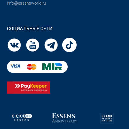
info@essensworld.ru
СОЦИАЛЬНЫЕ СЕТИ