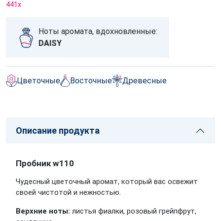
441
x
Ноты аромата, вдохновленные:
DAISY
Цветочные
Восточные
Древесные
Описание продукта
Пробник w110
Чудесный цветочный аромат, который вас освежит
своей чистотой и нежностью.
Верхние ноты:
листья фиалки, розовый грейпфрут,