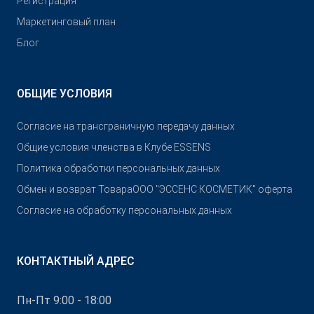
Pегистрация
Маркетинговый план
Блог
ОБЩИЕ УСЛОВИЯ
Согласие на трансграничную передачу данных
Общие условия членства в Клубе ESSENS
Политика обработки персональных данных
Обмен и возврат Товара
OOO "ЭССЕНС КОСМЕТИК" оферта
Согласие на обработку персональных данных
КОНТАКТНЫЙ АДРЕС
Пн-Пт 9:00 - 18:00