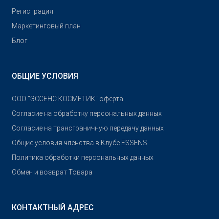
Pегистрация
Маркетинговый план
Блог
ОБЩИЕ УСЛОВИЯ
OOO "ЭССЕНС КОСМЕТИК" оферта
Согласие на обработку персональных данных
Согласие на трансграничную передачу данных
Общие условия членства в Клубе ESSENS
Политика обработки персональных данных
Обмен и возврат Товара
КОНТАКТНЫЙ АДРЕС