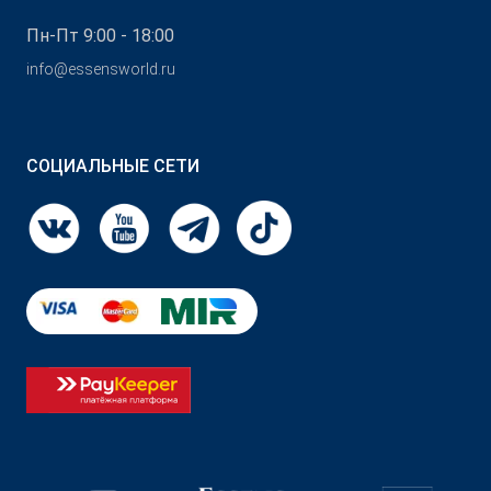
Пн-Пт 9:00 - 18:00
info@essensworld.ru
СОЦИАЛЬНЫЕ СЕТИ