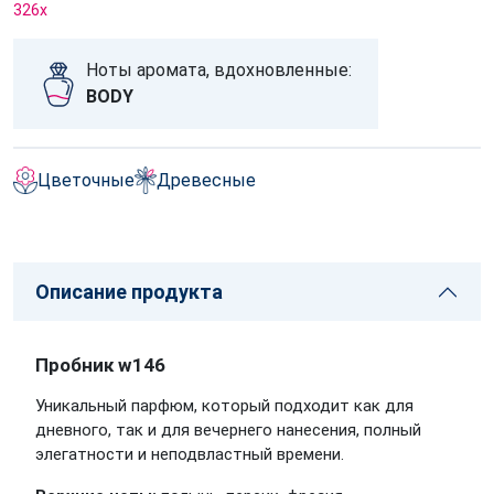
326
x
Ноты аромата, вдохновленные:
BODY
Цветочные
Древесные
Описание продукта
Пробник w146
Уникальный парфюм, который подходит как для
дневного, так и для вечернего нанесения, полный
элегатности и неподвластный времени.