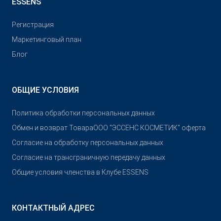
ESSENS
Pегистрация
Маркетинговый план
Блог
ОБЩИЕ УСЛОВИЯ
Политика обработки персональных данных
Обмен и возврат Товара
OOO "ЭССЕНС КОСМЕТИК" оферта
Согласие на обработку персональных данных
Согласие на трансграничную передачу данных
Общие условия членства в Клубе ESSENS
КОНТАКТНЫЙ АДРЕС