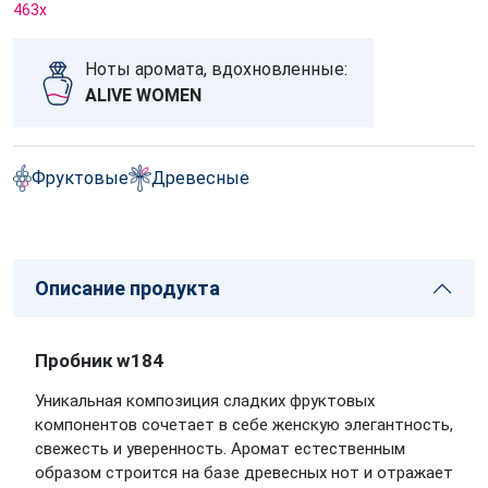
463
x
Ноты аромата, вдохновленные:
ALIVE WOMEN
Фруктовые
Древесные
Описание продукта
Пробник w184
Уникальная композиция сладких фруктовых
компонентов сочетает в себе женскую элегантность,
свежесть и уверенность. Аромат естественным
образом строится на базе древесных нот и отражает