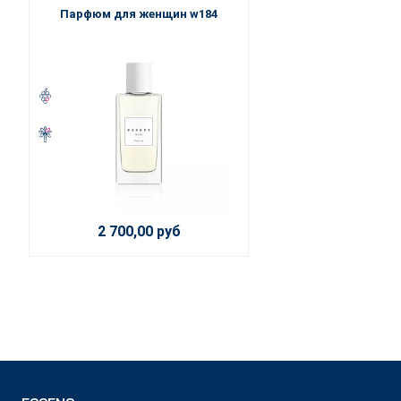
Парфюм для женщин w184
2 700,00 руб