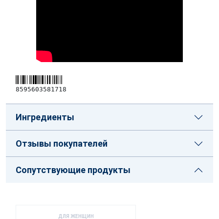
8595603581718
Ингредиенты
Отзывы покупателей
Сопутствующие продукты
ДЛЯ ЖЕНЩИН