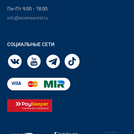
Пн-Пт 9:00 - 18:00
info@essensworld.ru
СОЦИАЛЬНЫЕ СЕТИ