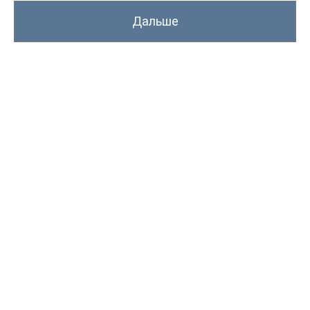
Дальше