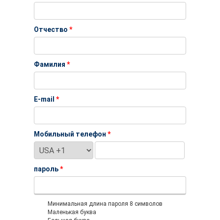
Отчество
*
Фамилия
*
E-mail
*
Мобильный телефон
*
пароль
*
Минимальная длина пароля 8 символов
Маленькая буква