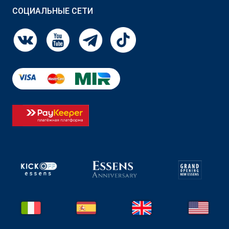
СОЦИАЛЬНЫЕ СЕТИ