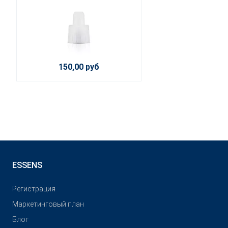
150,00 руб
ESSENS
Pегистрация
Маркетинговый план
Блог