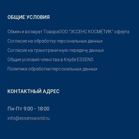
ОБЩИЕ УСЛОВИЯ
Обмен и возврат Товара
OOO "ЭССЕНС КОСМЕТИК" оферта
Согласие на обработку персональных данных
Согласие на трансграничную передачу данных
Общие условия членства в Клубе ESSENS
Политика обработки персональных данных
КОНТАКТНЫЙ АДРЕС
Пн-Пт 9:00 - 18:00
info@essensworld.ru