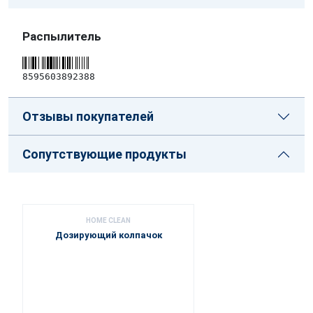
Распылитель
8595603892388
Отзывы покупателей
Сопутствующие продукты
HOME CLEAN
Дозирующий колпачок