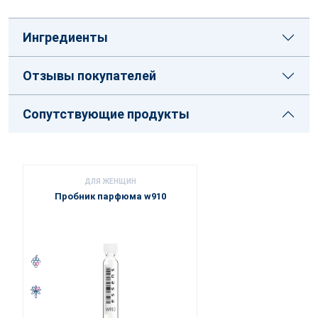
Ингредиенты
Отзывы покупателей
Сопутствующие продукты
ДЛЯ ЖЕНЩИН
Пробник парфюма w910