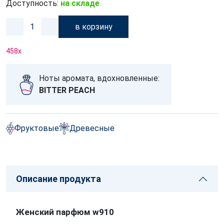
Доступность:
на складе
в корзину
458
x
Ноты аромата, вдохновленные:
BITTER PEACH
Фруктовые
Древесные
Описание продукта
Женский парфюм w910