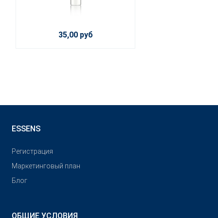
35,00 руб
ESSENS
Pегистрация
Маркетинговый план
Блог
ОБЩИЕ УСЛОВИЯ