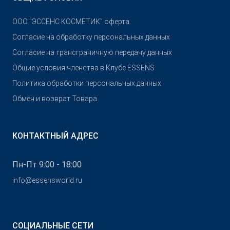
OOO "ЭССЕНС КОСМЕТИК" оферта
Согласие на обработку персональных данных
Согласие на трансграничную передачу данных
Общие условия членства в Клубе ESSENS
Политика обработки персональных данных
Обмен и возврат Товара
КОНТАКТНЫЙ АДРЕС
Пн-Пт 9:00 - 18:00
info@essensworld.ru
СОЦИАЛЬНЫЕ СЕТИ