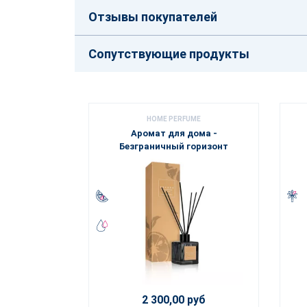
Отзывы покупателей
Сопутствующие продукты
HOME PERFUME
Аромат для дома -
Безграничный горизонт
2 300,00 руб