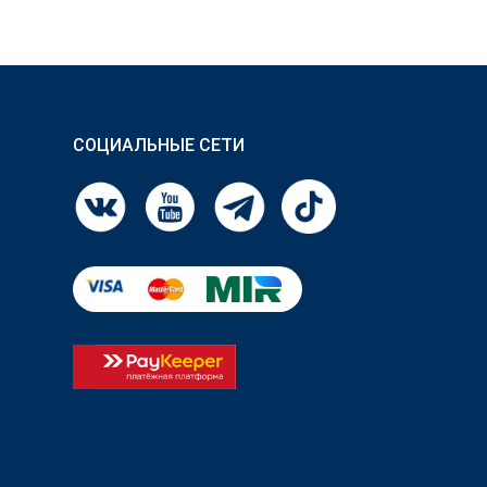
СОЦИАЛЬНЫЕ СЕТИ