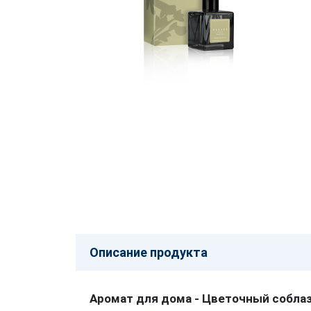
Описание продукта
Аромат для дома - Цветочный собла