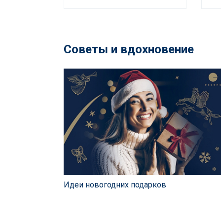
Советы и вдохновение
Идеи новогодних подарков