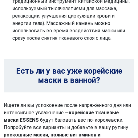
традиционный инструмент китайской медицины,
используемый тысячелетиями для массажа,
релаксации, улучшения циркуляции крови и
энергии тела). Массажный камень можно
использовать во время воздействия маски или
сразу после снятия тканевого слоя с лица.
Есть ли у вас уже корейские
маски в ванной?
Ищете ли вы успокоение после напряжённого дня или
интенсивное увлажнение —
корейские тканевые
маски ESSENS
будут баловать вас по-королевски.
Попробуйте все варианты и добавьте в вашу рутину
роскошные маски, полные витаминов и