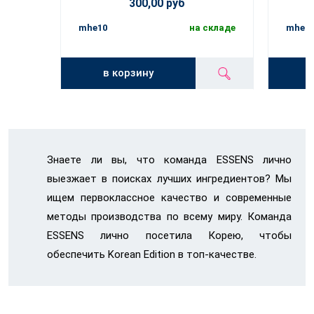
300,00 руб
mhe10
на складе
mhe1
в корзину
Знаете ли вы, что команда ESSENS лично
выезжает в поисках лучших ингредиентов? Мы
ищем первоклассное качество и современные
методы производства по всему миру. Команда
ESSENS лично посетила Корею, чтобы
обеспечить Korean Edition в топ-качестве.