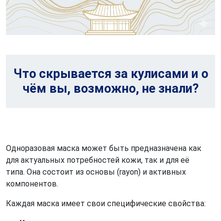
Что скрывается за кулисами и о
чём вы, возможно, не знали?
Одноразовая маска может быть предназначена как
для актуальных потребностей кожи, так и для её
типа. Она состоит из основы (rayon) и активных
компонентов.
Каждая маска имеет свои специфические свойства: