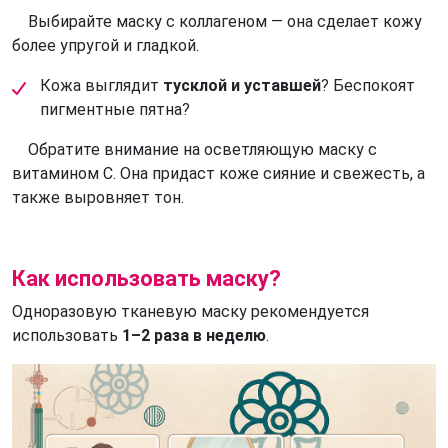
Выбирайте маску с коллагеном — она сделает кожу
более упругой и гладкой.
Кожа выглядит
тусклой и уставшей
? Беспокоят
пигментные пятна?
Обратите внимание на осветляющую маску с
витамином C. Она придаст коже сияние и свежесть, а
также выровняет тон.
Как использовать маску?
Одноразовую тканевую маску рекомендуется
использовать
1–2 раза в неделю
.