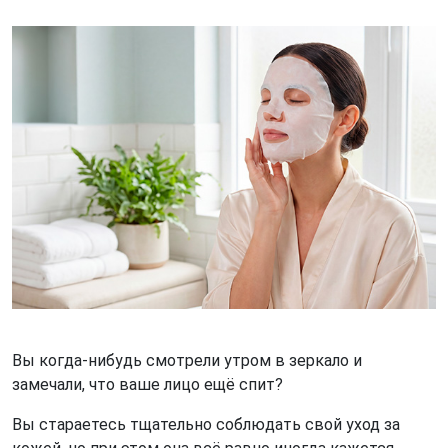
Вы когда-нибудь смотрели утром в зеркало и
замечали, что ваше лицо ещё спит?
Вы стараетесь тщательно соблюдать свой уход за