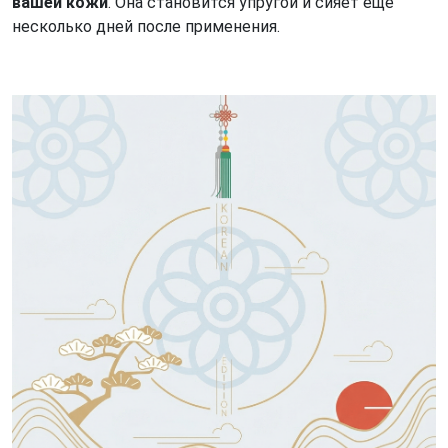
вашей кожи
. Она становится упругой и сияет ещё
несколько дней после применения.