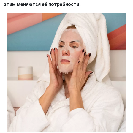
этим меняются её потребности.
.