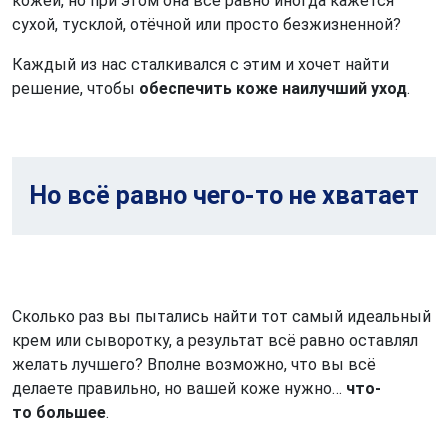
кожей, но при этом она всё равно иногда кажется
сухой, тусклой, отёчной или просто безжизненной?
Каждый из нас сталкивался с этим и хочет найти
решение, чтобы
обеспечить коже наилучший уход
.
Но всё равно чего-то не хватает
Сколько раз вы пытались найти тот самый идеальный
крем или сыворотку, а результат всё равно оставлял
желать лучшего? Вполне возможно, что вы всё
делаете правильно, но вашей коже нужно…
что-
то большее
.