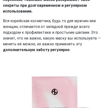
секреты при долговременном и регулярном
использовании.
.
Вся корейская косметика, будь то для мужчин или
женщин, отличается от западной прежде всего
подходом к профилактике и простыми шагами. Это
значит, что не важно, какую маску вы используете —
менять её можно, но важно применять эту
дополнительную заботу регулярно
.