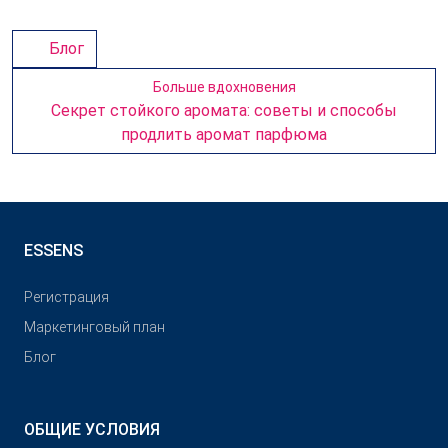
Блог
Больше вдохновения
Секрет стойкого аромата: советы и способы
продлить аромат парфюма
ESSENS
Pегистрация
Маркетинговый план
Блог
ОБЩИЕ УСЛОВИЯ