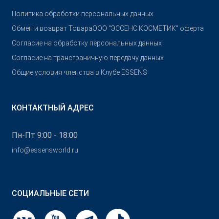
Политика обработки персональных данных
Обмен и возврат Товара
OOO "ЭССЕНС КОСМЕТИК" оферта
Согласие на обработку персональных данных
Согласие на трансграничную передачу данных
Общие условия членства в Клубе ESSENS
КОНТАКТНЫЙ АДРЕС
Пн-Пт 9:00 - 18:00
info@essensworld.ru
СОЦИАЛЬНЫЕ СЕТИ