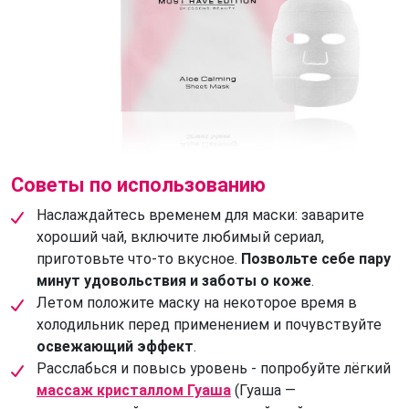
Советы по использованию
Наслаждайтесь временем для маски: заварите
хороший чай, включите любимый сериал,
приготовьте что-то вкусное.
Позвольте себе пару
минут удовольствия и заботы о коже
.
Летом положите маску на некоторое время в
холодильник перед применением и почувствуйте
освежающий эффект
.
Расслабься и повысь уровень - попробуйте лёгкий
массаж кристаллом Гуаша
(Гуаша —