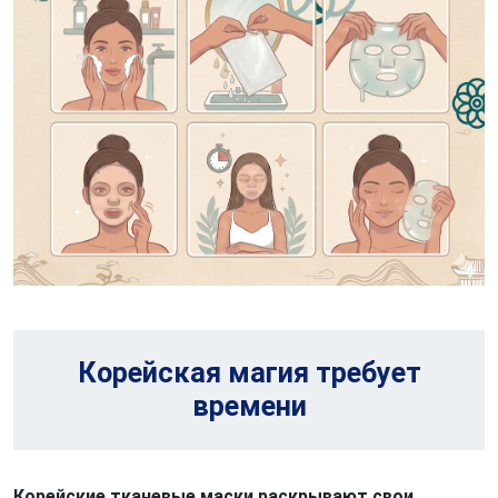
Корейская магия требует
времени
Корейские тканевые маски раскрывают свои