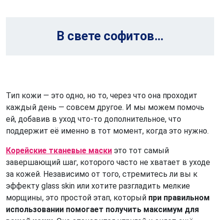
В свете софитов…
Тип кожи — это одно, но то, через что она проходит
каждый день — совсем другое. И мы можем помочь
ей, добавив в уход что-то дополнительное, что
поддержит её именно в тот момент, когда это нужно.
Корейские тканевые маски
это тот самый
завершающий шаг, которого часто не хватает в уходе
за кожей. Независимо от того, стремитесь ли вы к
эффекту glass skin или хотите разгладить мелкие
морщины, это простой этап, который
при правильном
использовании помогает получить максимум для