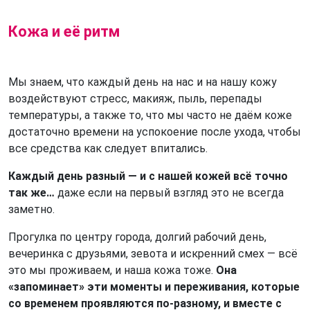
Кожа и её ритм
Мы знаем, что каждый день на нас и на нашу кожу
воздействуют стресс, макияж, пыль, перепады
температуры, а также то, что мы часто не даём коже
достаточно времени на успокоение после ухода, чтобы
все средства как следует впитались.
Каждый день разный — и с нашей кожей всё точно
так же…
даже если на первый взгляд это не всегда
заметно.
Прогулка по центру города, долгий рабочий день,
вечеринка с друзьями, зевота и искренний смех — всё
это мы проживаем, и наша кожа тоже.
Она
«запоминает» эти моменты и переживания, которые
со временем проявляются по-разному, и вместе с