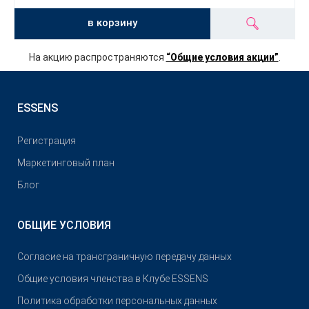
в корзину
На акцию распространяются
“Общие условия акции”
.
ESSENS
Pегистрация
Маркетинговый план
Блог
ОБЩИЕ УСЛОВИЯ
Согласие на трансграничную передачу данных
Общие условия членства в Клубе ESSENS
Политика обработки персональных данных