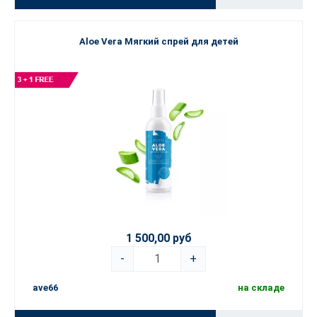
Aloe Vera Мягкий спрей для детей
1 500,00 руб
-
+
ave66
на складе