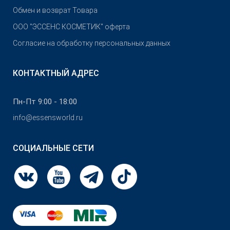
Обмен и возврат Товара
OOO "ЭССЕНС КОСМЕТИК" оферта
Согласие на обработку персональных данных
КОНТАКТНЫЙ АДРЕС
Пн-Пт 9:00 - 18:00
info@essensworld.ru
СОЦИАЛЬНЫЕ СЕТИ