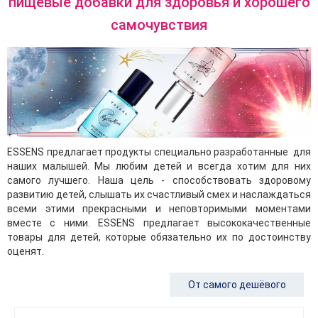
пищевые добавки для здоровья и хорошего
самочувствия
ESSENS предлагает продукты специально разработанные для
наших малышей. Мы любим детей и всегда хотим для них
самого лучшего. Наша цель - способствовать здоровому
развитию детей, слышать их счастливый смех и наслаждаться
всеми этими прекрасными и неповторимыми моментами
вместе с ними. ESSENS предлагает высококачественные
товары для детей, которые обязательно их по достоинству
оценят.
От самого дешёвого