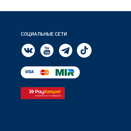
СОЦИАЛЬНЫЕ СЕТИ