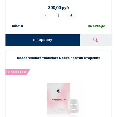
300,00 руб
-
+
mhe10
на складе
в корзину
Коллагеновая тканевая маска против старения