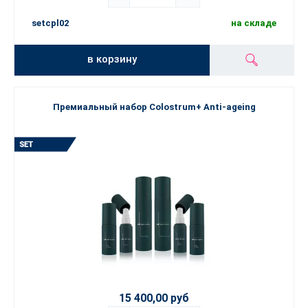
setcpl02
на складе
в корзину
Премиальный набор Colostrum+ Anti-ageing
15 400,00 руб