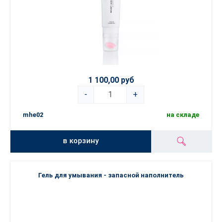
1 100,00 руб
-
+
mhe02
на складе
в корзину
Гель для умывания - запасной наполнитель