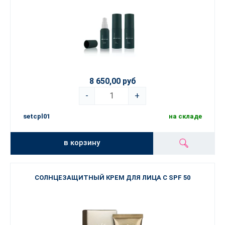
8 650,00 руб
-
+
setcpl01
на складе
в корзину
СОЛНЦЕЗАЩИТНЫЙ КРЕМ ДЛЯ ЛИЦА С SPF 50