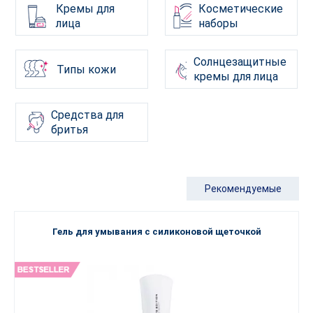
Кремы для
Косметические
лица
наборы
Солнцезащитные
Типы кожи
кремы для лица
Средства для
бритья
Рекомендуемые
Гель для умывания с силиконовой щеточкой