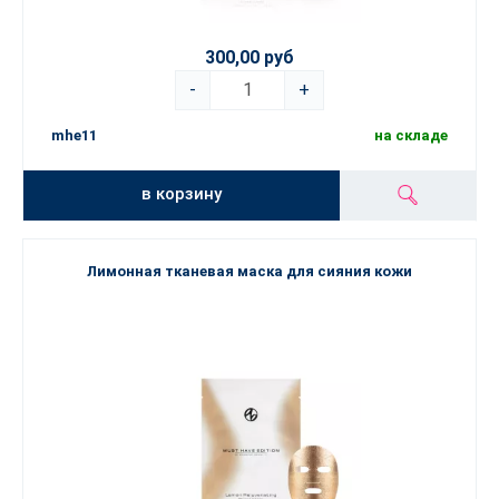
300,00 руб
-
+
mhe11
на складе
в корзину
Лимонная тканевая маска для сияния кожи