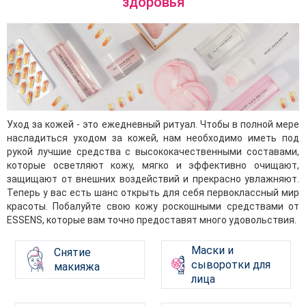
здоровья
Уход за кожей - это ежедневный ритуал. Чтобы в полной мере
насладиться уходом за кожей, нам необходимо иметь под
рукой лучшие средства с высококачественными составами,
которые осветляют кожу, мягко и эффективно очищают,
защищают от внешних воздействий и прекрасно увлажняют.
Теперь у вас есть шанс открыть для себя первоклассный мир
красоты. Побалуйте свою кожу роскошными средствами от
ESSENS, которые вам точно предоставят много удовольствия.
Маски и
Снятие
сыворотки для
макияжа
лица