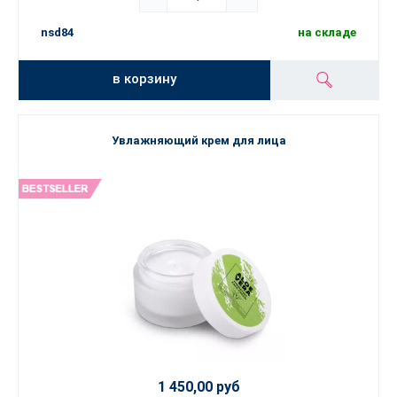
nsd84
на складе
в корзину
Увлажняющий крем для лица
1 450,00 руб