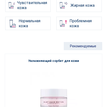
Чувствительная
Жирная кожа
кожа
Нормальная
Проблемная
кожа
кожа
Рекомендуемые
Увлажняющий сорбет для кожи