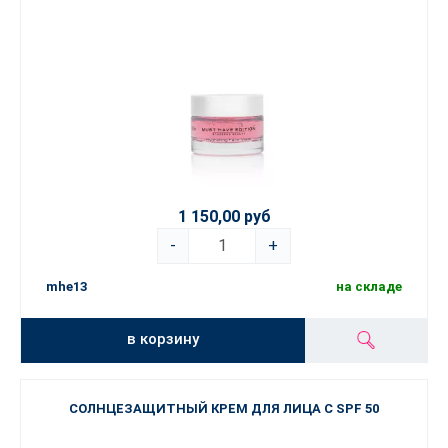
1 150,00 руб
-
+
mhe13
на складе
в корзину
СОЛНЦЕЗАЩИТНЫЙ КРЕМ ДЛЯ ЛИЦА С SPF 50