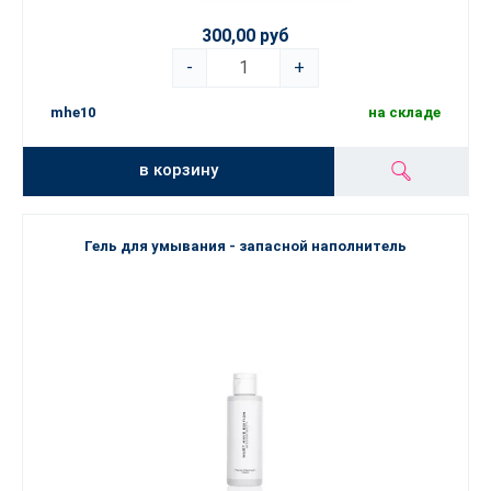
300,00 руб
-
+
mhe10
на складе
в корзину
Гель для умывания - запасной наполнитель