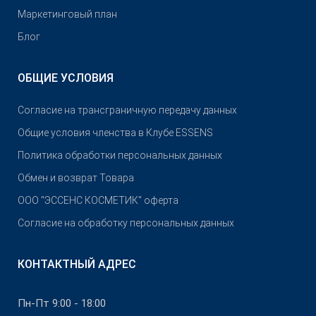
Маркетинговый план
Блог
ОБЩИЕ УСЛОВИЯ
Согласие на трансграничную передачу данных
Общие условия членства в Клубе ESSENS
Политика обработки персональных данных
Обмен и возврат Товара
OOO "ЭССЕНС КОСМЕТИК" оферта
Согласие на обработку персональных данных
КОНТАКТНЫЙ АДРЕС
Пн-Пт 9:00 - 18:00