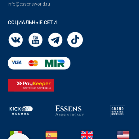
info@essensworld.ru
СОЦИАЛЬНЫЕ СЕТИ