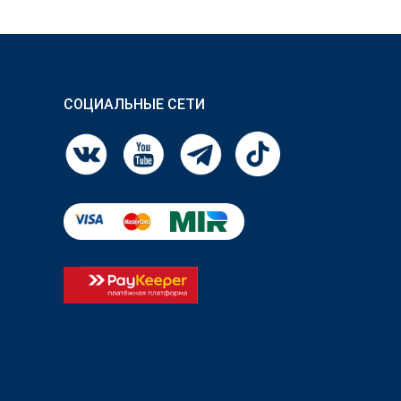
СОЦИАЛЬНЫЕ СЕТИ