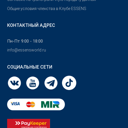
Общие условия членства в Клубе ESSENS
КОНТАКТНЫЙ АДРЕС
Пн-Пт 9:00 - 18:00
info@essensworld.ru
СОЦИАЛЬНЫЕ СЕТИ