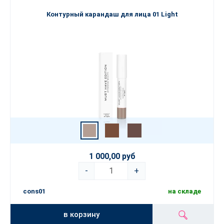
Контурный карандаш для лица 01 Light
1 000,00 руб
-
+
cons01
на складе
в корзину