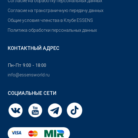
Согласие на обработку персональных данных
Согласие на трансграничную передачу данных
Общие условия членства в Клубе ESSENS
Политика обработки персональных данных
КОНТАКТНЫЙ АДРЕС
Пн-Пт 9:00 - 18:00
info@essensworld.ru
СОЦИАЛЬНЫЕ СЕТИ