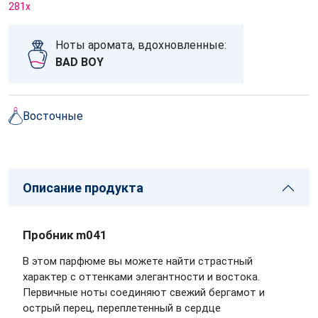
281
x
Ноты аромата, вдохновленные:
BAD BOY
Восточные
Описание продукта
Пробник m041
В этом парфюме вы можете найти страстный
характер с оттенками элегантности и востока.
Первичные ноты соединяют свежий бергамот и
острый перец, переплетенный в сердце