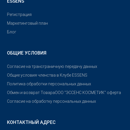
ESSENS
Pегистрация
Маркетинговый план
Блог
ОБЩИЕ УСЛОВИЯ
Согласие на трансграничную передачу данных
Общие условия членства в Клубе ESSENS
Политика обработки персональных данных
Обмен и возврат Товара
OOO "ЭССЕНС КОСМЕТИК" оферта
Согласие на обработку персональных данных
КОНТАКТНЫЙ АДРЕС