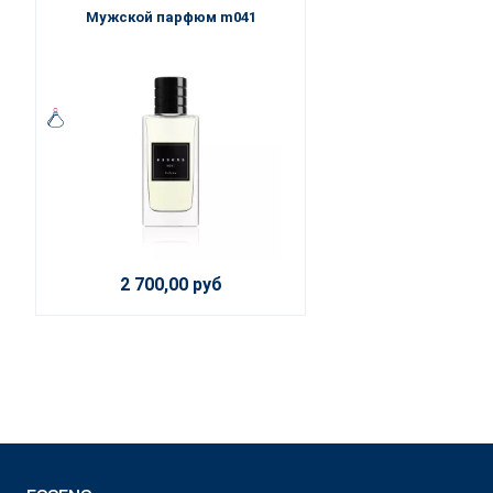
Мужской парфюм m041
2 700,00 руб