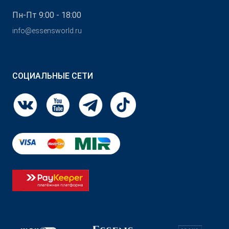
Пн-Пт 9:00 - 18:00
info@essensworld.ru
СОЦИАЛЬНЫЕ СЕТИ