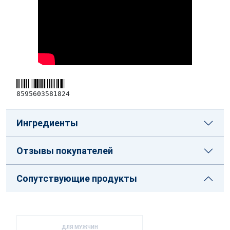
8595603581824
Ингредиенты
Отзывы покупателей
Сопутствующие продукты
ДЛЯ МУЖЧИН