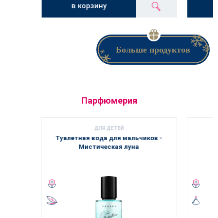
в корзину
Больше продуктов
Парфюмерия
ДЛЯ ДЕТЕЙ
Туалетная вода для мальчиков -
Мистическая луна