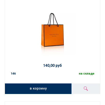
140,00 руб
146
на складе
в корзину