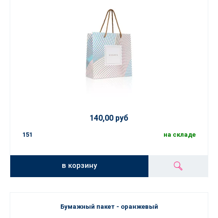
140,00 руб
151
на складе
в корзину
Бумажный пакет - оранжевый