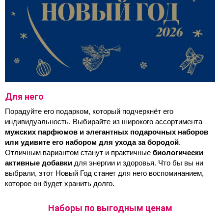
Для него
Порадуйте его подарком, который подчеркнёт его 
индивидуальность. Выбирайте из широкого ассортимента 
мужских парфюмов и элегантных подарочных наборов 
или удивите его набором для ухода за бородой
. 
Отличным вариантом станут и практичные 
биологически 
активные добавки
 для энергии и здоровья. Что бы вы ни 
выбрали, этот Новый Год станет для него воспоминанием, 
которое он будет хранить долго.
Наборы по выгодным ценам