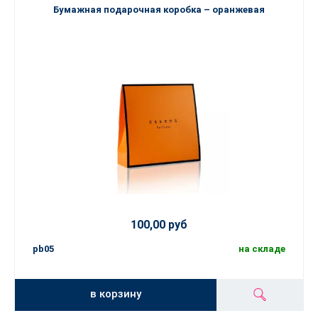
Бумажная подарочная коробка – оранжевая
100,00 руб
pb05
на складе
в корзину