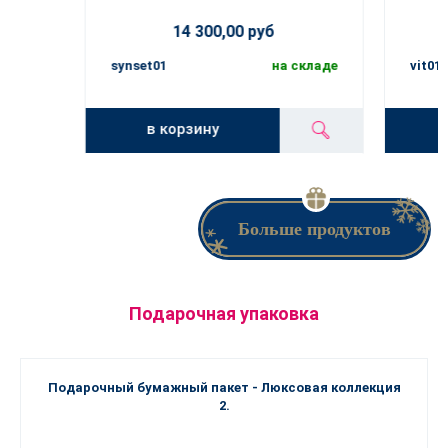
14 300,00 руб
synset01
на складе
vit01
в корзину
Больше продуктов
Подарочная упаковка
Подарочный бумажный пакет - Люксовая коллекция
2.