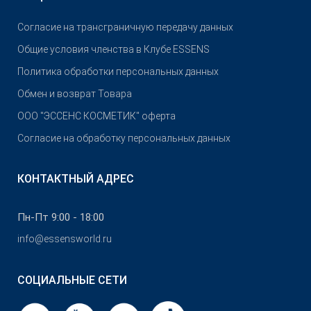
Согласие на трансграничную передачу данных
Общие условия членства в Клубе ESSENS
Политика обработки персональных данных
Обмен и возврат Товара
OOO "ЭССЕНС КОСМЕТИК" оферта
Согласие на обработку персональных данных
КОНТАКТНЫЙ АДРЕС
Пн-Пт 9:00 - 18:00
info@essensworld.ru
СОЦИАЛЬНЫЕ СЕТИ