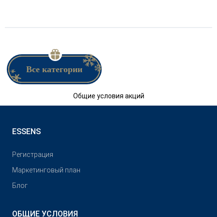
Все категории
Общие условия акций
ESSENS
Pегистрация
Маркетинговый план
Блог
ОБЩИЕ УСЛОВИЯ