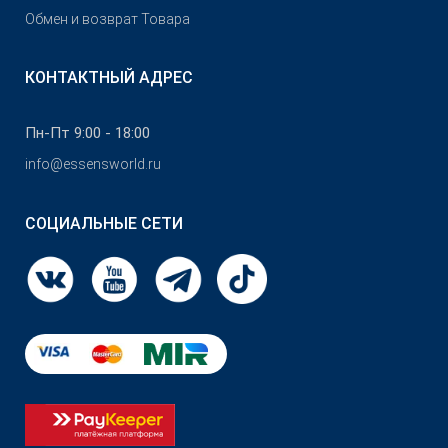
Обмен и возврат Товара
КОНТАКТНЫЙ АДРЕС
Пн-Пт 9:00 - 18:00
info@essensworld.ru
СОЦИАЛЬНЫЕ СЕТИ