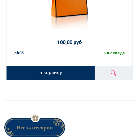
100,00 руб
pb05
на складе
в корзину
Все категории