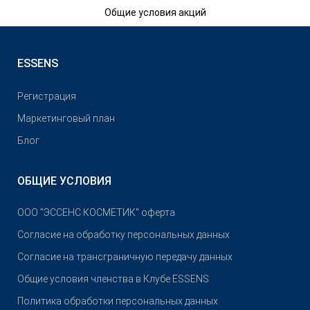
Общие условия акций
ESSENS
Pегистрация
Маркетинговый план
Блог
ОБЩИЕ УСЛОВИЯ
OOO "ЭССЕНС КОСМЕТИК" оферта
Согласие на обработку персональных данных
Согласие на трансграничную передачу данных
Общие условия членства в Клубе ESSENS
Политика обработки персональных данных