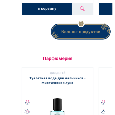
в корзину
Больше продуктов
Парфюмерия
ДЛЯ ДЕТЕЙ
Туалетная вода для мальчиков -
Мистическая луна