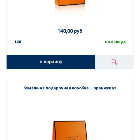
140,00 руб
146
на складе
в корзину
Бумажная подарочная коробка – оранжевая