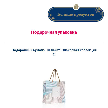
Больше продуктов
Подарочная упаковка
Подарочный бумажный пакет - Люксовая коллекция
2.