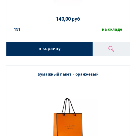
140,00 руб
151
на складе
в корзину
Бумажный пакет - оранжевый