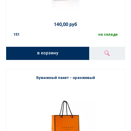
140,00 руб
151
на складе
в корзину
Бумажный пакет - оранжевый