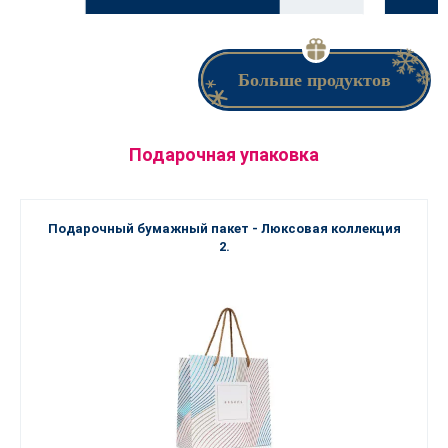
Больше продуктов
Подарочная упаковка
Подарочный бумажный пакет - Люксовая коллекция
2.