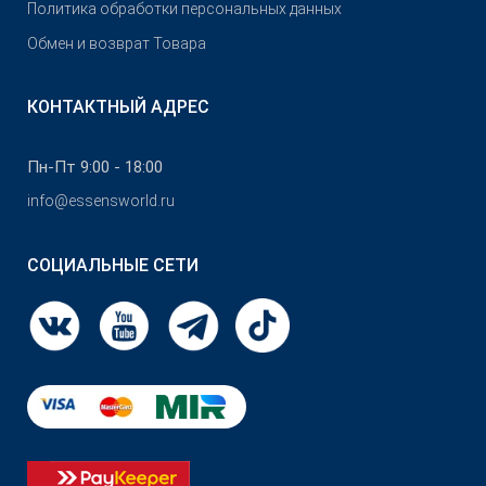
Политика обработки персональных данных
Обмен и возврат Товара
КОНТАКТНЫЙ АДРЕС
Пн-Пт 9:00 - 18:00
info@essensworld.ru
СОЦИАЛЬНЫЕ СЕТИ