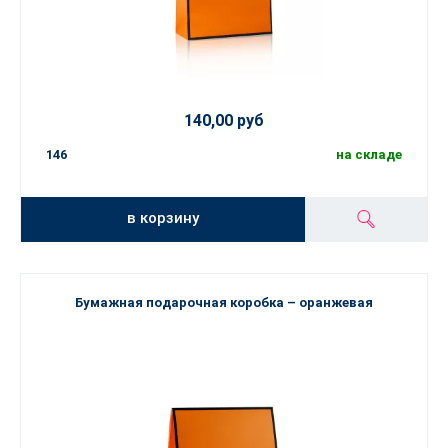
140,00 руб
146
на складе
в корзину
Бумажная подарочная коробка – оранжевая