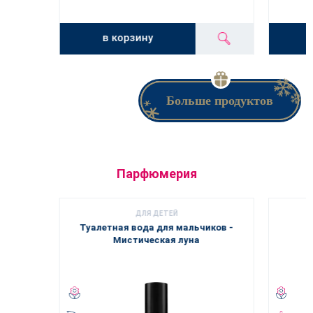
в корзину
Больше продуктов
Парфюмерия
ДЛЯ ДЕТЕЙ
Туалетная вода для мальчиков -
Мистическая луна