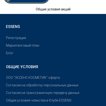
Общие условия акций
ESSENS
Pегистрация
Маркетинговый план
Блог
ОБЩИЕ УСЛОВИЯ
OOO "ЭССЕНС КОСМЕТИК" оферта
Согласие на обработку персональных данных
Согласие на трансграничную передачу данных
Общие условия членства в Клубе ESSENS