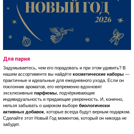
Для парня
Задумываетесь, чем его порадовать и при этом удивить? В 
нашем ассортименте вы найдёте 
косметические наборы
 — 
практичные и идеальные для ежедневного ухода. Если он 
поклонник ароматов, его непременно вдохновят 
эксклюзивные 
парфюмы
, подчёркивающие 
индивидуальность и придающие уверенность. И, конечно, 
нельзя забывать о широком выборе 
биологически 
активных добавок
, которые всегда будут верным подарком. 
Сделайте этот Новый Год моментом, который он никогда не 
забудет.