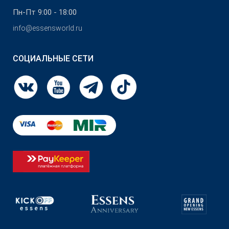
Пн-Пт 9:00 - 18:00
info@essensworld.ru
СОЦИАЛЬНЫЕ СЕТИ