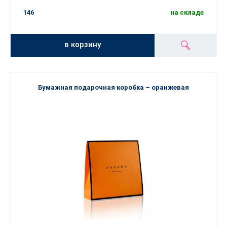
146
на складе
в корзину
Бумажная подарочная коробка – оранжевая