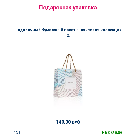
Подарочная упаковка
Подарочный бумажный пакет - Люксовая коллекция
2.
140,00 руб
151
на складе