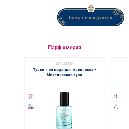
Больше продуктов
Парфюмерия
ДЛЯ ДЕТЕЙ
Туалетная вода для мальчиков -
Мистическая луна