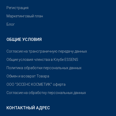
Pегистрация
Маркетинговый план
Блог
ОБЩИЕ УСЛОВИЯ
Согласие на трансграничную передачу данных
Общие условия членства в Клубе ESSENS
Политика обработки персональных данных
Обмен и возврат Товара
OOO "ЭССЕНС КОСМЕТИК" оферта
Согласие на обработку персональных данных
КОНТАКТНЫЙ АДРЕС