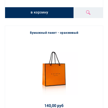
в корзину
Бумажный пакет - оранжевый
140,00 руб