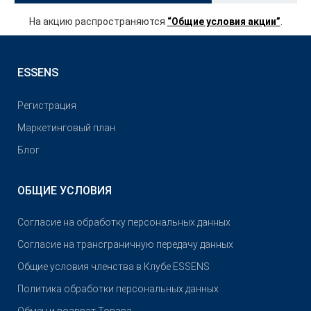
На акцию распространяются
“Общие условия акции”
.
ESSENS
Pегистрация
Маркетинговый план
Блог
ОБЩИЕ УСЛОВИЯ
Согласие на обработку персональных данных
Согласие на трансграничную передачу данных
Общие условия членства в Клубе ESSENS
Политика обработки персональных данных