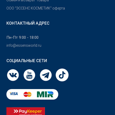
Обмен и возврат Товара
OOO "ЭССЕНС КОСМЕТИК" оферта
КОНТАКТНЫЙ АДРЕС
Пн-Пт 9:00 - 18:00
info@essensworld.ru
СОЦИАЛЬНЫЕ СЕТИ