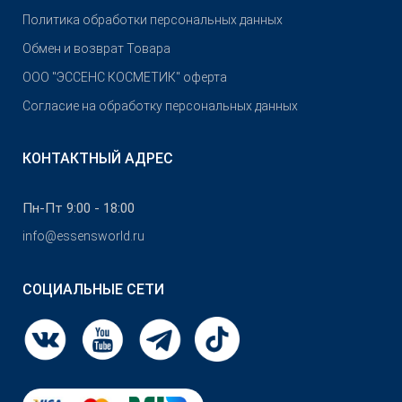
Политика обработки персональных данных
Обмен и возврат Товара
OOO "ЭССЕНС КОСМЕТИК" оферта
Согласие на обработку персональных данных
КОНТАКТНЫЙ АДРЕС
Пн-Пт 9:00 - 18:00
info@essensworld.ru
СОЦИАЛЬНЫЕ СЕТИ