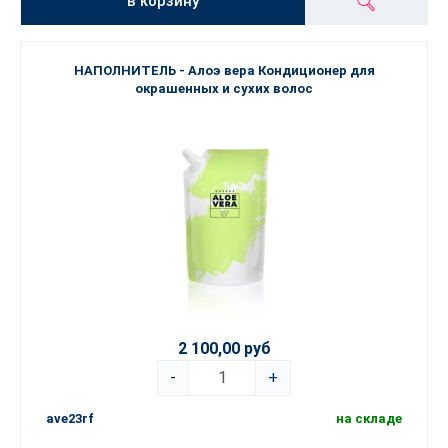
в корзину
НАПОЛНИТЕЛЬ - Алоэ вера Кондиционер для
окрашенных и сухих волос
2 100,00 руб
-
+
ave23rf
на складе