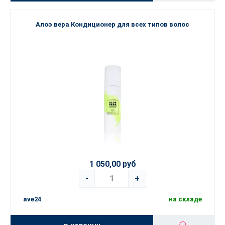
Алоэ вера Кондиционер для всех типов волос
1 050,00 руб
-
+
ave24
на складе