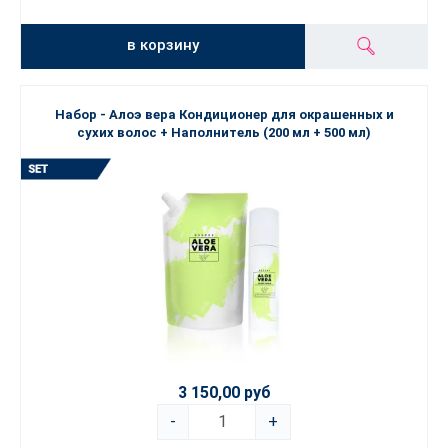
в корзину
Набор - Алоэ вера Кондиционер для окрашенных и
сухих волос + Наполнитель (200 мл + 500 мл)
3 150,00 руб
-
+