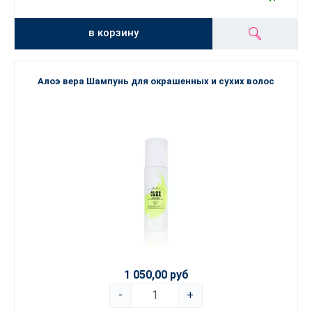
в корзину
Алоэ вера Шампунь для окрашенных и сухих волос
1 050,00 руб
-
+