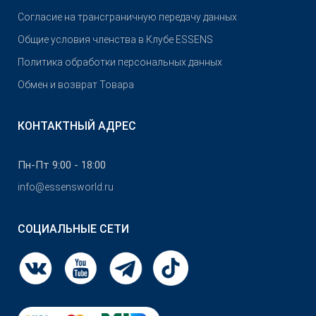
Согласие на трансграничную передачу данных
Общие условия членства в Клубе ESSENS
Политика обработки персональных данных
Обмен и возврат Товара
КОНТАКТНЫЙ АДРЕС
Пн-Пт 9:00 - 18:00
info@essensworld.ru
СОЦИАЛЬНЫЕ СЕТИ