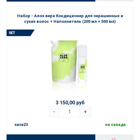
Набор - Алоэ вера Кондиционер для окрашенных и
сухих волос + Наполнитель (200 мл + 500 мл)
3 150,00 руб
-
+
save23
на складе