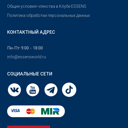
Общие условия членства в Клубе ESSENS
Политика обработки персональных данных
КОНТАКТНЫЙ АДРЕС
Пн-Пт 9:00 - 18:00
info@essensworld.ru
СОЦИАЛЬНЫЕ СЕТИ