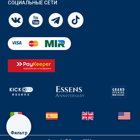
СОЦИАЛЬНЫЕ СЕТИ
Фильтр