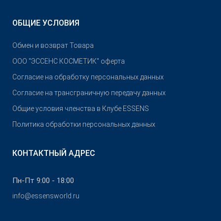
ОБЩИЕ УСЛОВИЯ
Обмен и возврат Товара
OOO "ЭССЕНС КОСМЕТИК" оферта
Согласие на обработку персональных данных
Согласие на трансграничную передачу данных
Общие условия членства в Клубе ESSENS
Политика обработки персональных данных
КОНТАКТНЫЙ АДРЕС
Пн-Пт 9:00 - 18:00
info@essensworld.ru