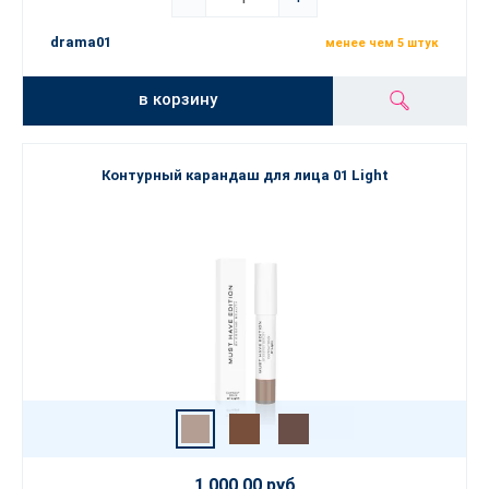
drama01
менее чем 5 штук
в корзину
Контурный карандаш для лица 01 Light
1 000,00 руб