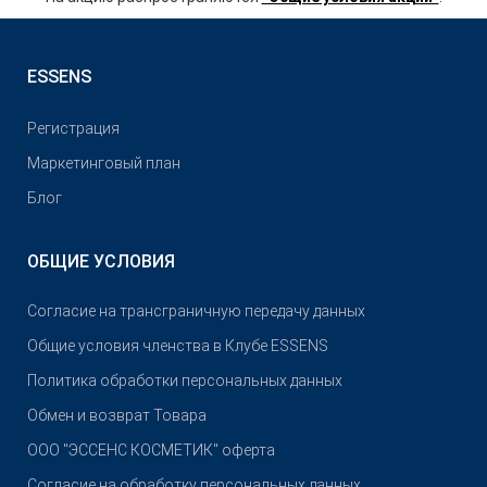
ESSENS
Pегистрация
Маркетинговый план
Блог
ОБЩИЕ УСЛОВИЯ
Согласие на трансграничную передачу данных
Общие условия членства в Клубе ESSENS
Политика обработки персональных данных
Обмен и возврат Товара
OOO "ЭССЕНС КОСМЕТИК" оферта
Согласие на обработку персональных данных