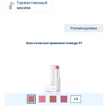
Торжественный
макияж
Рекомендуемые
Классическая кремовая помада 07
+3