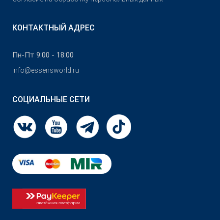
КОНТАКТНЫЙ АДРЕС
Пн-Пт 9:00 - 18:00
info@essensworld.ru
СОЦИАЛЬНЫЕ СЕТИ