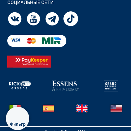
СОЦИАЛЬНЫЕ СЕТИ
Фильтр