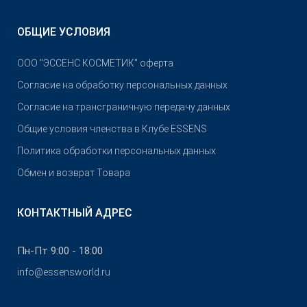
ОБЩИЕ УСЛОВИЯ
OOO "ЭССЕНС КОСМЕТИК" оферта
Согласие на обработку персональных данных
Согласие на трансграничную передачу данных
Общие условия членства в Клубе ESSENS
Политика обработки персональных данных
Обмен и возврат Товара
КОНТАКТНЫЙ АДРЕС
Пн-Пт 9:00 - 18:00
info@essensworld.ru