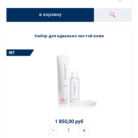
в корзину
Набор для идеально чистой кожи
1 850,00 руб
-
+