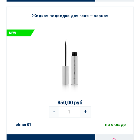
Жидкая подводка для глаз — черная
850,00 руб
-
+
leliner01
на складе