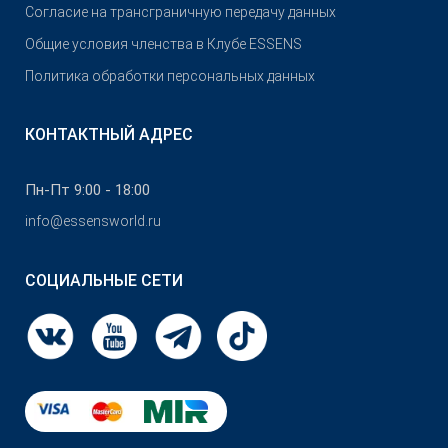
Согласие на трансграничную передачу данных
Общие условия членства в Клубе ESSENS
Политика обработки персональных данных
КОНТАКТНЫЙ АДРЕС
Пн-Пт 9:00 - 18:00
info@essensworld.ru
СОЦИАЛЬНЫЕ СЕТИ