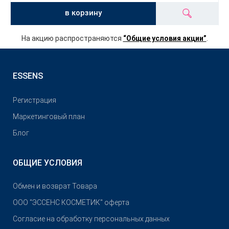
в корзину
На акцию распространяются
“Общие условия акции”
.
ESSENS
Pегистрация
Маркетинговый план
Блог
ОБЩИЕ УСЛОВИЯ
Обмен и возврат Товара
OOO "ЭССЕНС КОСМЕТИК" оферта
Согласие на обработку персональных данных