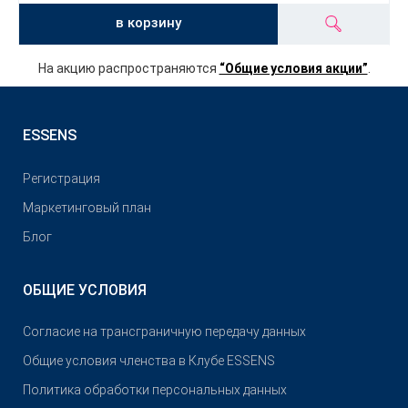
в корзину
На акцию распространяются
“Общие условия акции”
.
ESSENS
Pегистрация
Маркетинговый план
Блог
ОБЩИЕ УСЛОВИЯ
Согласие на трансграничную передачу данных
Общие условия членства в Клубе ESSENS
Политика обработки персональных данных