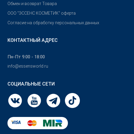
Обмен и возврат Товара
OOO "ЭССЕНС КОСМЕТИК" оферта
Согласие на обработку персональных данных
КОНТАКТНЫЙ АДРЕС
Пн-Пт 9:00 - 18:00
info@essensworld.ru
СОЦИАЛЬНЫЕ СЕТИ