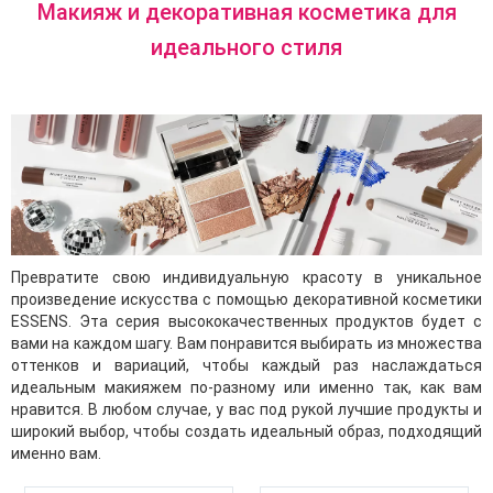
Макияж и декоративная косметика для
идеального стиля
Превратите свою индивидуальную красоту в уникальное
произведение искусства с помощью декоративной косметики
ESSENS. Эта серия высококачественных продуктов будет с
вами на каждом шагу. Вам понравится выбирать из множества
оттенков и вариаций, чтобы каждый раз наслаждаться
идеальным макияжем по-разному или именно так, как вам
нравится. В любом случае, у вас под рукой лучшие продукты и
широкий выбор, чтобы создать идеальный образ, подходящий
именно вам.