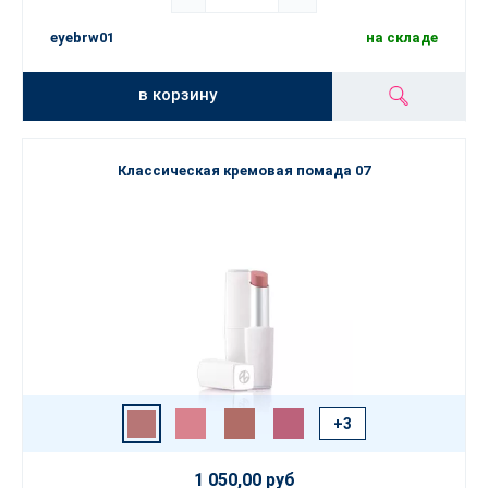
eyebrw01
на складе
в корзину
Классическая кремовая помада 07
+3
1 050,00 руб