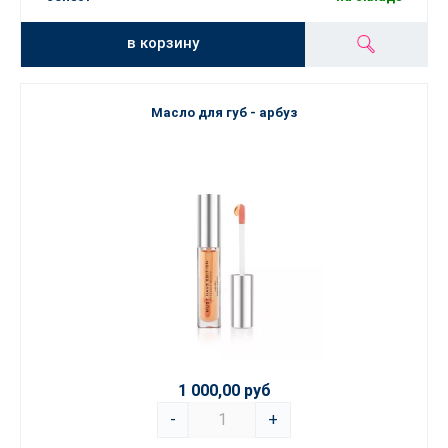
в корзину
Масло для губ - арбуз
1 000,00 руб
-
+