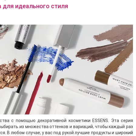
 для идеального стиля
сства с помощью декоративной косметики ESSENS. Эта серия
выбирать из множества оттенков и вариаций, чтобы каждый раз
я. В любом случае, у вас под рукой лучшие продукты и широкий