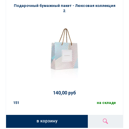
Подарочный бумажный пакет - Люксовая коллекция
2.
140,00 руб
151
на складе
в корзину