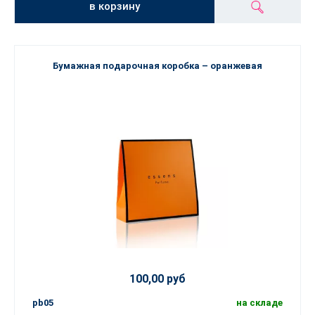
в корзину
Бумажная подарочная коробка – оранжевая
100,00 руб
pb05
на складе