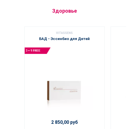
Здоровье
VITASSENS
БАД - Эссинбио для Детей
2 850,00 руб