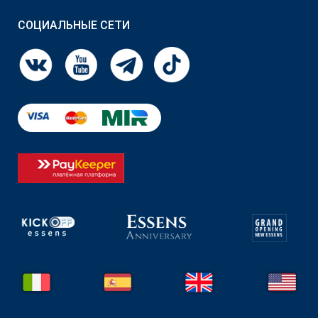
СОЦИАЛЬНЫЕ СЕТИ