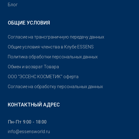
Блог
ОБЩИЕ УСЛОВИЯ
Согласие на трансграничную передачу данных
Общие условия членства в Клубе ESSENS
Политика обработки персональных данных
Обмен и возврат Товара
OOO "ЭССЕНС КОСМЕТИК" оферта
Согласие на обработку персональных данных
КОНТАКТНЫЙ АДРЕС
Пн-Пт 9:00 - 18:00
info@essensworld.ru