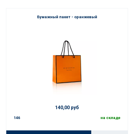
Бумажный пакет - оранжевый
140,00 руб
146
на складе