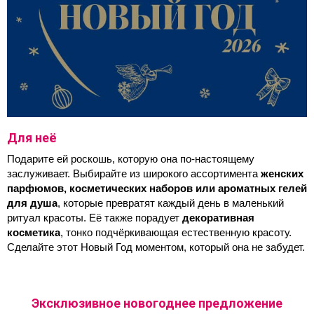
Для неё
Подарите ей роскошь, которую она по-настоящему 
заслуживает. Выбирайте из широкого ассортимента 
женских 
парфюмов, косметических наборов или ароматных гелей 
для душа
, которые превратят каждый день в маленький 
ритуал красоты. Её также порадует
 декоративная 
косметика
, тонко подчёркивающая естественную красоту. 
Сделайте этот Новый Год моментом, который она не забудет.
Эксклюзивное новогоднее предложение